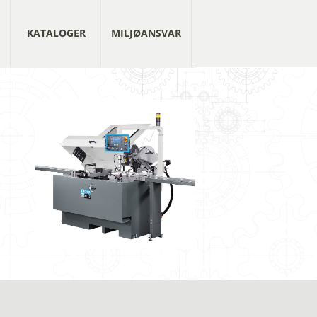
KATALOGER
MILJØANSVAR