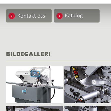
BILDEGALLERI