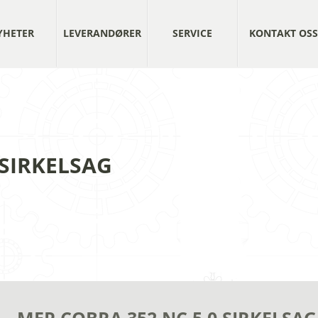
YHETER
LEVERANDØRER
SERVICE
KONTAKT OSS
 SIRKELSAG