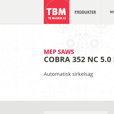
PRODUKTER
N
MEP SAWS
COBRA 352 NC 5.0
Automatisk sirkelsag