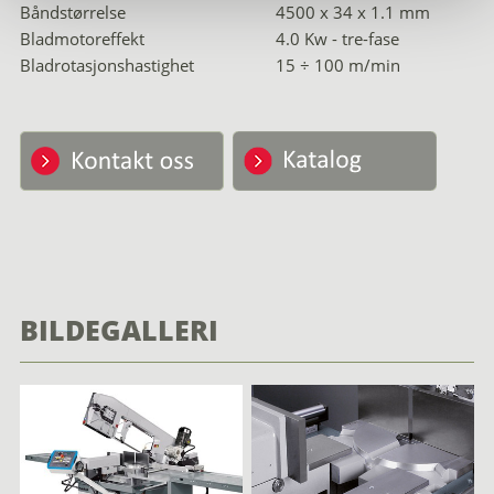
Båndstørrelse
4500 x 34 x 1.1 mm
Bladmotoreffekt
4.0 Kw - tre-fase
Bladrotasjonshastighet
15 ÷ 100 m/min
BILDEGALLERI