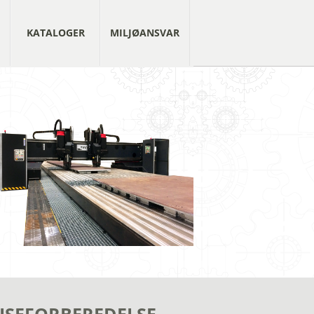
KATALOGER
MILJØANSVAR