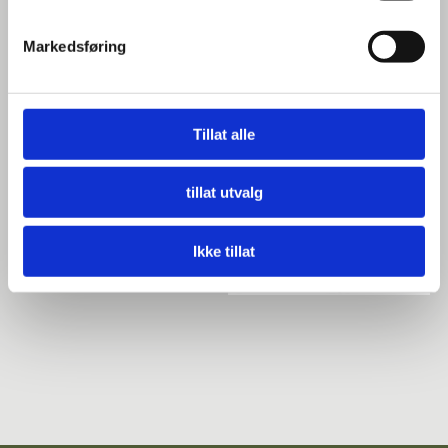
Markedsføring
BILDEGALLERI
Tillat alle
tillat utvalg
Ikke tillat