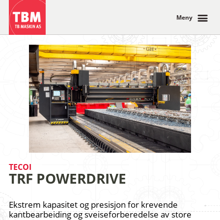
Meny
TECOI
TRF POWERDRIVE
Ekstrem kapasitet og presisjon for krevende
kantbearbeiding og sveiseforberedelse av store